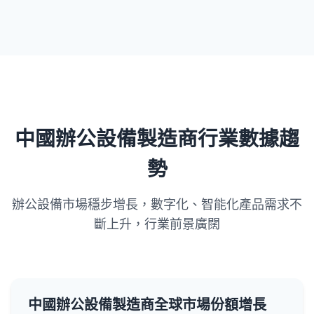
中國辦公設備製造商行業數據趨
勢
辦公設備市場穩步增長，數字化、智能化產品需求不
斷上升，行業前景廣闊
中國辦公設備製造商全球市場份額增長