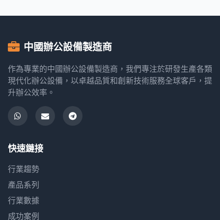
中國辦公設備製造商
作為專業的中國辦公設備製造商，我們專注於研發生產各類
現代化辦公設備，以卓越品質和創新技術服務全球客戶，提
升辦公效率。
快速鏈接
行業趨勢
產品系列
行業數據
成功案例