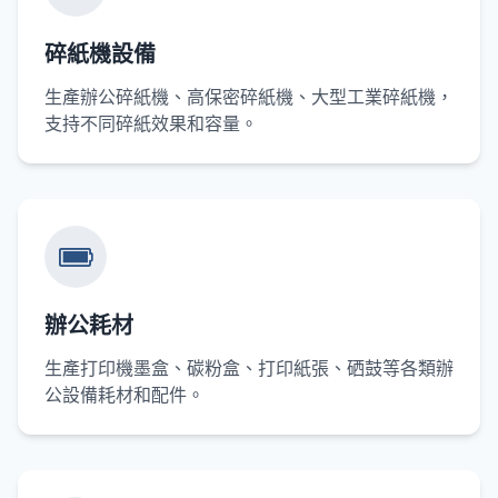
碎紙機設備
生產辦公碎紙機、高保密碎紙機、大型工業碎紙機，
支持不同碎紙效果和容量。
辦公耗材
生產打印機墨盒、碳粉盒、打印紙張、硒鼓等各類辦
公設備耗材和配件。