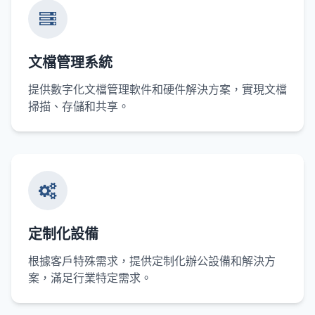
文檔管理系統
提供數字化文檔管理軟件和硬件解決方案，實現文檔
掃描、存儲和共享。
定制化設備
根據客戶特殊需求，提供定制化辦公設備和解決方
案，滿足行業特定需求。