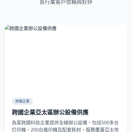
各行業客戶信賴與好評
跨國企業
跨國企業亞太區辦公設備供應
為某跨國科技企業提供全線辦公設備，包括500多台
打印機、200台複印機及配套耗材，服務覆蓋亞太地