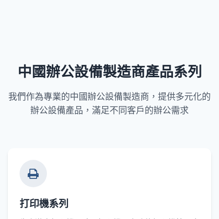
中國辦公設備製造商產品系列
我們作為專業的中國辦公設備製造商，提供多元化的
辦公設備產品，滿足不同客戶的辦公需求
打印機系列