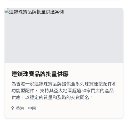
連鎖珠寶品牌批量供應
為香港一家連鎖珠寶品牌提供全系列珠寶連接配件和
功能型配件， 支持其亞太地區超過50家門店的產品
供應，以穩定的質量和及時的交貨聞名。
香港，中國