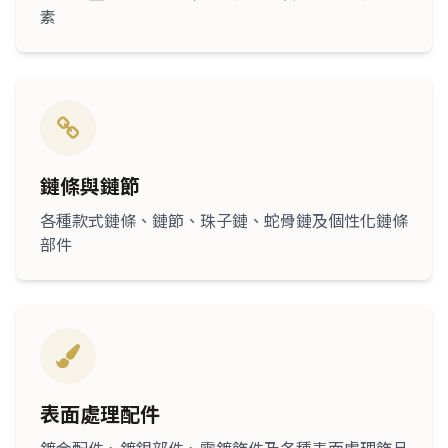
素
鏈條與鏈節
各種款式鏈條、鏈節、珠子鏈、蛇骨鏈及個性化鏈條
部件
表面處理配件