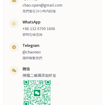
chao.open@gmail.com
我們會在24小時內回復
WhatsApp
+86 132 6709 1606
即時在線咨詢
Telegram
@chaoneo
隨時聯繫我們
微信
掃描二維碼添加好友