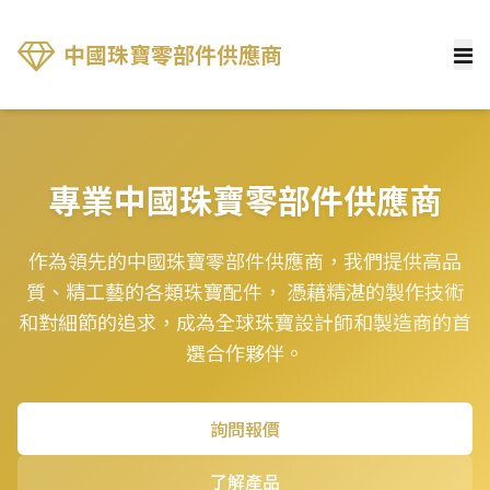
中國珠寶零部件供應商
專業中國珠寶零部件供應商
作為領先的中國珠寶零部件供應商，我們提供高品
質、精工藝的各類珠寶配件， 憑藉精湛的製作技術
和對細節的追求，成為全球珠寶設計師和製造商的首
選合作夥伴。
詢問報價
了解產品