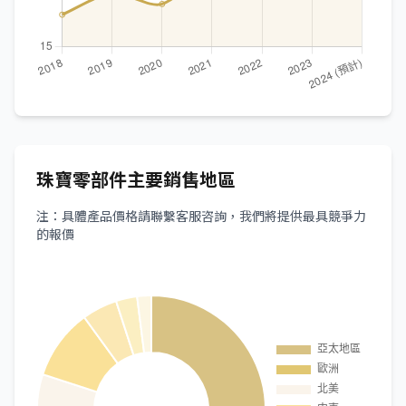
珠寶零部件主要銷售地區
注：具體產品價格請聯繫客服咨詢，我們將提供最具競爭力
的報價