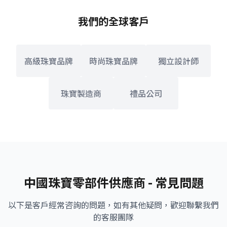
我們的全球客戶
高級珠寶品牌
時尚珠寶品牌
獨立設計師
珠寶製造商
禮品公司
中國珠寶零部件供應商 - 常見問題
以下是客戶經常咨詢的問題，如有其他疑問，歡迎聯繫我們
的客服團隊