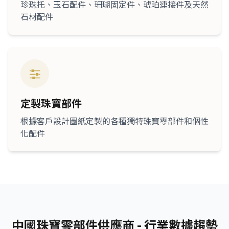
珍珠托、玉石配件、珊瑚固定件、琥珀連接件及天然
石材配件
定製珠寶部件
根據客戶設計圖紙定製的各種獨特珠寶零部件和個性
化配件
中國珠寶零部件供應商 - 行業數據趨勢