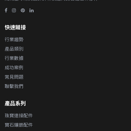
快速鏈接
行業趨勢
產品類別
行業數據
成功案例
常見問題
聯繫我們
產品系列
珠寶連接配件
寶石鑲嵌配件