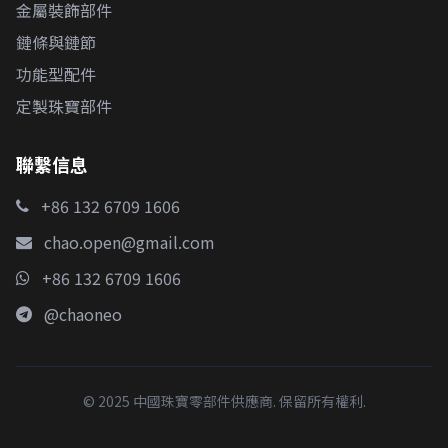
金屬裝飾部件
鏈條與鏈節
功能型配件
定製珠寶部件
聯繫信息
+86 132 6709 1606
chao.open@gmail.com
+86 132 6709 1606
@chaoneo
© 2025 中國珠寶零部件供應商. 保留所有權利.