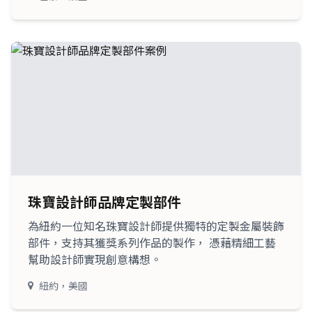
珠寶設計師品牌定製部件
為紐約一位知名珠寶設計師提供獨特的定製金屬裝飾
部件，支持其獲獎系列作品的製作， 憑藉精細工藝
幫助設計師實現創意構想。
紐約，美國