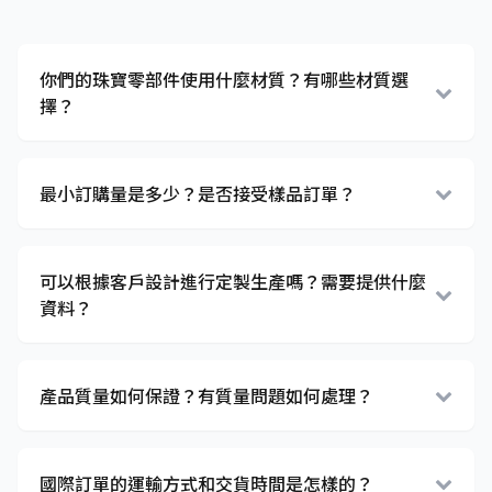
你們的珠寶零部件使用什麼材質？有哪些材質選
擇？
最小訂購量是多少？是否接受樣品訂單？
可以根據客戶設計進行定製生產嗎？需要提供什麼
資料？
產品質量如何保證？有質量問題如何處理？
國際訂單的運輸方式和交貨時間是怎樣的？