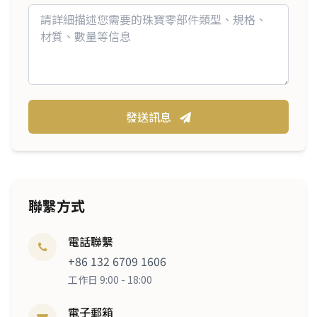
發送訊息
聯繫方式
電話聯繫
+86 132 6709 1606
工作日 9:00 - 18:00
電子郵箱