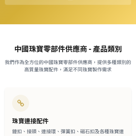
中國珠寶零部件供應商 - 產品類別
我們作為全方位的中國珠寶零部件供應商，提供多種類別的
高質量珠寶配件，滿足不同珠寶製作需求
珠寶連接配件
鏈扣、接頭、連接環、彈簧扣、磁石扣及各種珠寶連