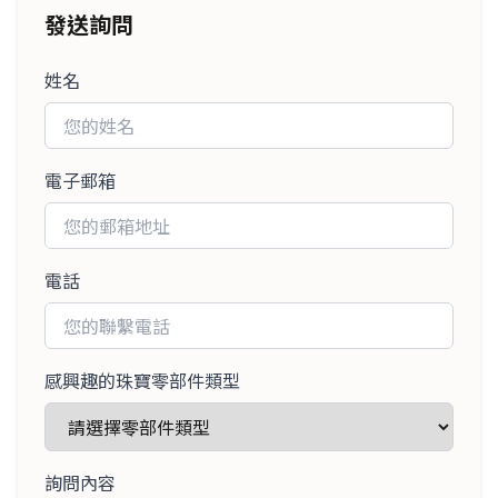
發送詢問
姓名
電子郵箱
電話
感興趣的珠寶零部件類型
詢問內容