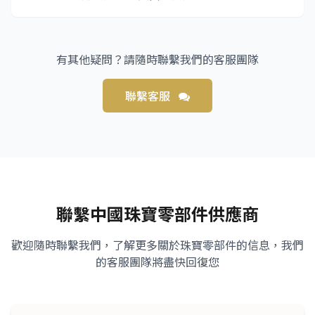
有其他疑問？請隨時聯繫我們的客服團隊
聯繫客服
聯繫中國珠寶零部件供應商
歡迎隨時聯繫我們，了解更多關於珠寶零部件的信息，我們
的客服團隊將盡快回復您