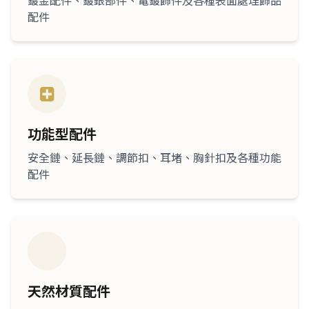
鍍金配件、鍍銀部件、電鍍飾件及各種表面處理飾品
配件
功能型配件
安全鏈、延長鏈、調節扣、耳堵、胸針扣及各種功能
配件
天然材質配件