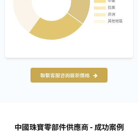
聯繫客服咨詢最新價格
中國珠寶零部件供應商 - 成功案例