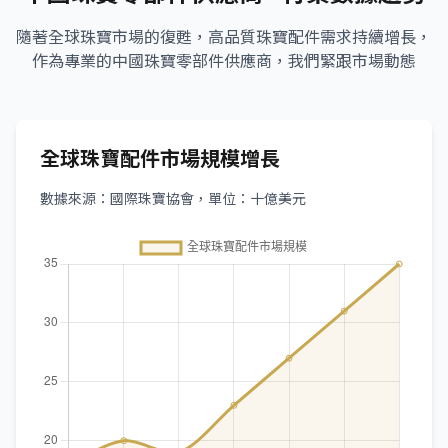
隨著全球珠寶市場的復甦，高品質珠寶配件需求持續增長，
作為專業的中國珠寶零部件供應商，我們緊跟市場動態
全球珠寶配件市場規模增長
數據來源：國際珠寶協會，單位：十億美元