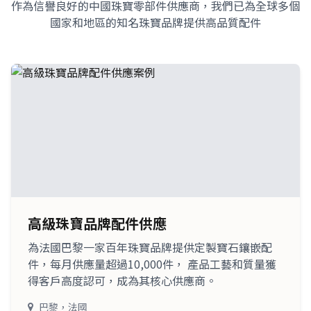
作為信譽良好的中國珠寶零部件供應商，我們已為全球多個
國家和地區的知名珠寶品牌提供高品質配件
高級珠寶品牌配件供應
為法國巴黎一家百年珠寶品牌提供定製寶石鑲嵌配
件，每月供應量超過10,000件， 產品工藝和質量獲
得客戶高度認可，成為其核心供應商。
巴黎，法國