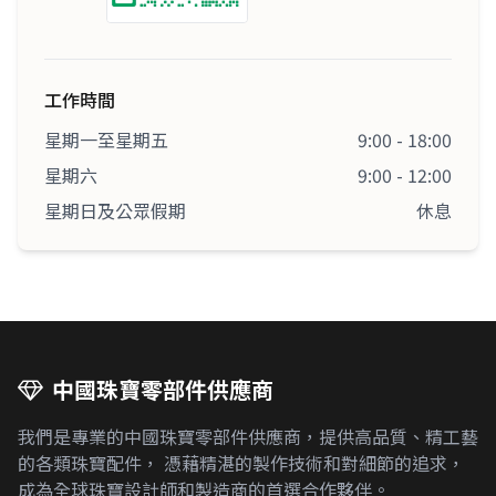
工作時間
星期一至星期五
9:00 - 18:00
星期六
9:00 - 12:00
星期日及公眾假期
休息
中國珠寶零部件供應商
我們是專業的中國珠寶零部件供應商，提供高品質、精工藝
的各類珠寶配件， 憑藉精湛的製作技術和對細節的追求，
成為全球珠寶設計師和製造商的首選合作夥伴。